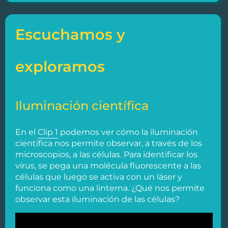
Escuchamos y
exploramos
Iluminación científica
En el
Clip 1
podemos ver cómo la iluminación
científica nos permite observar, a través de los
microscopios, a las células. Para identificar los
virus, se pega una molécula fluorescente a las
células que luego se activa con un láser y
funciona como una linterna. ¿Qué nos permite
observar esta iluminación de las células?