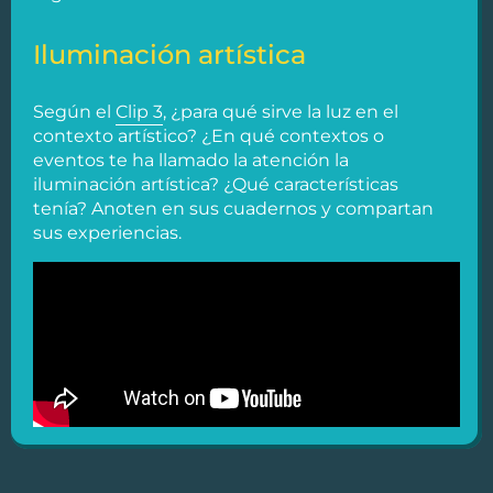
Iluminación artística
Según el
Clip 3
, ¿para qué sirve la luz en el
contexto artístico? ¿En qué contextos o
eventos te ha llamado la atención la
iluminación artística? ¿Qué características
tenía? Anoten en sus cuadernos y compartan
sus experiencias.