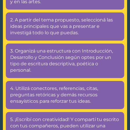
y en las artes.
2. A partir del tema propuesto, seleccioná las
ideas principales que vas a presentar e
investigá todo lo que puedas.
3. Organizá una estructura con Introducción,
Desarrollo y Conclusión según optes por un
tipo de escritura descriptiva, poética o
personal.
4. Utilizá conectores, referencias, citas,
preguntas retóricas y demás recursos
ensayísticos para reforzar tus ideas.
5. ¡Escribí con creatividad! Y compartí tu escrito
con tus compañeros, pueden utilizar una