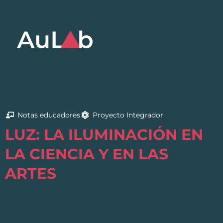
Notas educadores
Proyecto Integrador
LUZ: LA ILUMINACIÓN EN
LA CIENCIA Y EN LAS
ARTES