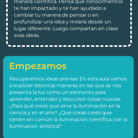
manera científica. Pensá qué conocimientos
te han impactado y te han ayudado a
cambiar tu manera de pensar o en
profundizar una idea y mirarla desde un
lugar diferente. Luego compartan en clase
esas ideas.
Empezamos
Recuperemos ideas previas: En esta aula vamos
a explorar distintas maneras en las que se nos
presenta la luz como un elemento para
aprender, entender y descubrir cosas nuevas.
¿Para qué creés que sirve la iluminación en la
ciencia y en el arte? ¿Qué cosas creés que
tienen en común la iluminación científica con la
iluminación artística?