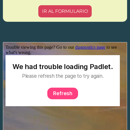
IR AL FORMULARIO