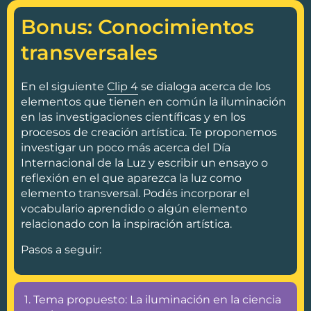
Bonus: Conocimientos
transversales
En el siguiente
Clip 4
se dialoga acerca de los
elementos que tienen en común la iluminación
en las investigaciones científicas y en los
procesos de creación artística. Te proponemos
investigar un poco más acerca del Día
Internacional de la Luz y escribir un ensayo o
reflexión en el que aparezca la luz como
elemento transversal. Podés incorporar el
vocabulario aprendido o algún elemento
relacionado con la inspiración artística.
Pasos a seguir:
1. Tema propuesto: La iluminación en la ciencia