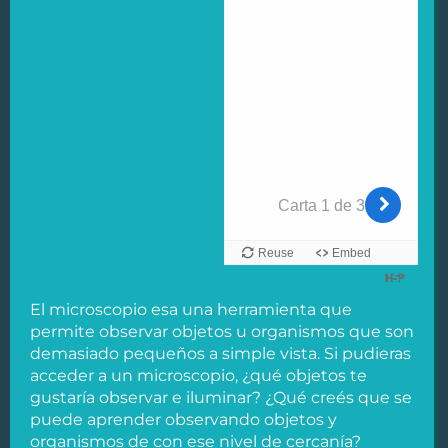
El microscopio esa una herramienta que
permite observar objetos u organismos que son
demasiado pequeños a simple vista. Si pudieras
acceder a un microscopio, ¿qué objetos te
gustaría observar e iluminar? ¿Qué creés que se
puede aprender observando objetos y
organismos de con ese nivel de cercanía?