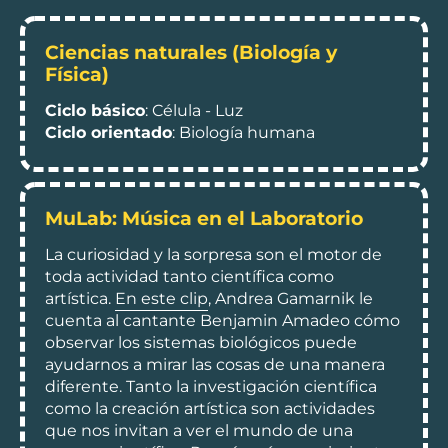
Ciencias naturales (Biología y
Física)
Ciclo básico
: Célula - Luz
Ciclo orientado
: Biología humana
MuLab: Música en el Laboratorio
La curiosidad y la sorpresa son el motor de
toda actividad tanto científica como
artística.
En este clip
, Andrea Gamarnik le
cuenta al cantante Benjamin Amadeo cómo
observar los sistemas biológicos puede
ayudarnos a mirar las cosas de una manera
diferente. Tanto la investigación científica
como la creación artística son actividades
que nos invitan a ver el mundo de una