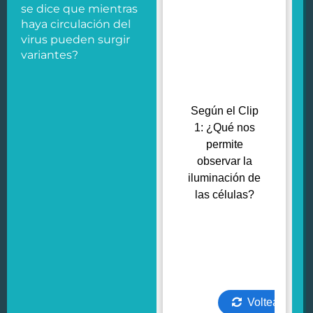
se dice que mientras
haya circulación del
virus pueden surgir
variantes?